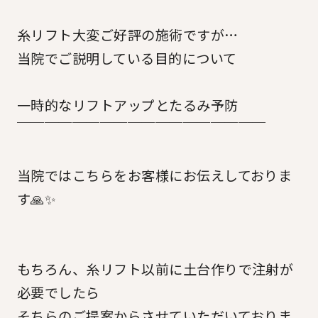
糸リフト大変ご好評の施術ですが…
当院でご説明している目的について
一時的なリフトアップとたるみ予防
￣￣￣￣￣￣￣￣￣￣￣￣￣￣￣￣￣￣
当院ではこちらをお客様にお伝えしておりま
す🙏✨
もちろん、糸リフト以前に土台作りで注射が
必要でしたら
そちらのご提案からさせていただいておりま