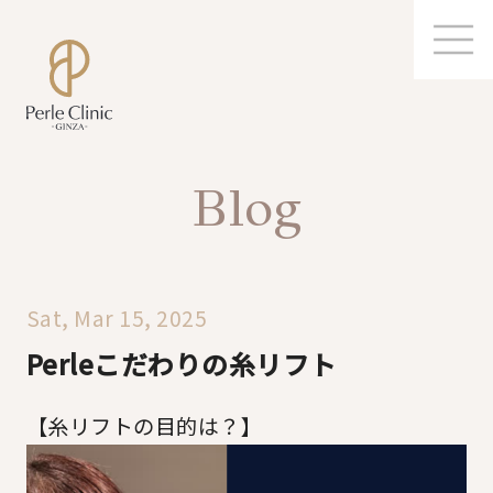
Blog
Sat, Mar 15, 2025
Perleこだわりの糸リフト
【糸リフトの目的は？】