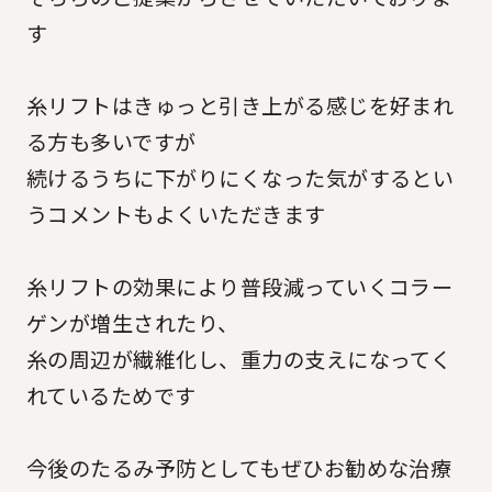
す
糸リフトはきゅっと引き上がる感じを好まれ
る方も多いですが
続けるうちに下がりにくなった気がするとい
うコメントもよくいただきます
糸リフトの効果により普段減っていくコラー
ゲンが増生されたり、
糸の周辺が繊維化し、重力の支えになってく
れているためです
今後のたるみ予防としてもぜひお勧めな治療