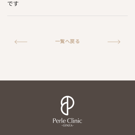
です
一覧へ戻る